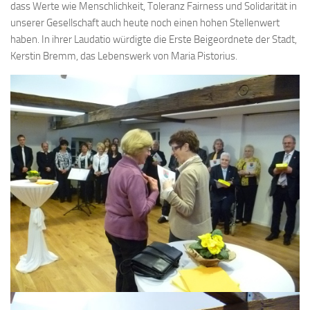
dass Werte wie Menschlichkeit, Toleranz Fairness und Solidarität in
unserer Gesellschaft auch heute noch einen hohen Stellenwert
haben. In ihrer Laudatio würdigte die Erste Beigeordnete der Stadt,
Kerstin Bremm, das Lebenswerk von Maria Pistorius.