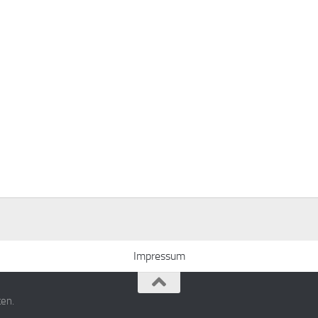
Impressum
ten.