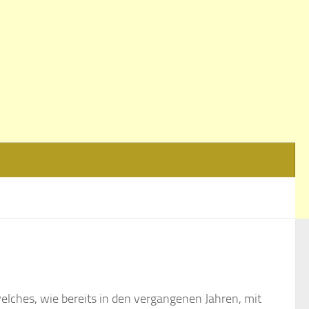
elches, wie bereits in den vergangenen Jahren, mit