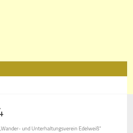
4
r „Wander- und Unterhaltungsverein Edelweiß“